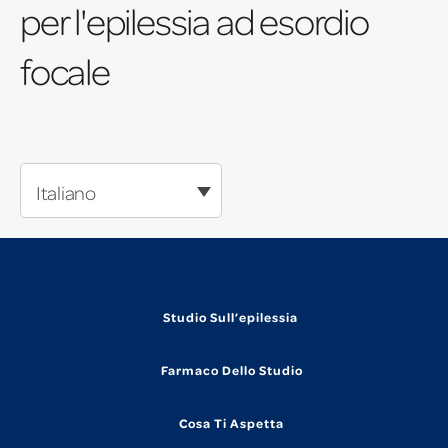
per l'epilessia ad esordio
focale
Italiano
Studio Sull’epilessia
Farmaco Dello Studio
Cosa Ti Aspetta