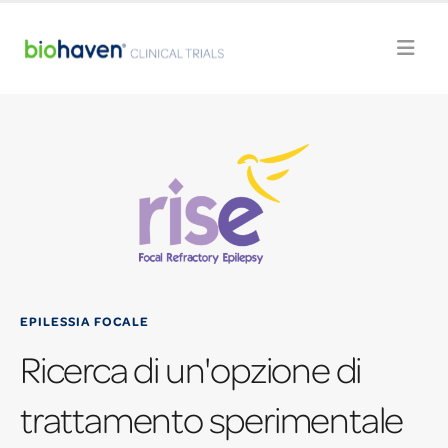
EPILESSIA FOCALE
Ricerca di un'opzione di
trattamento sperimentale