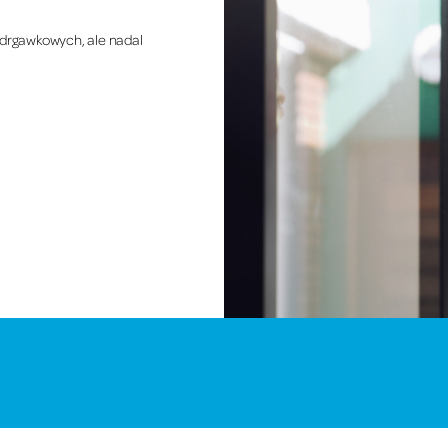
drgawkowych, ale nadal