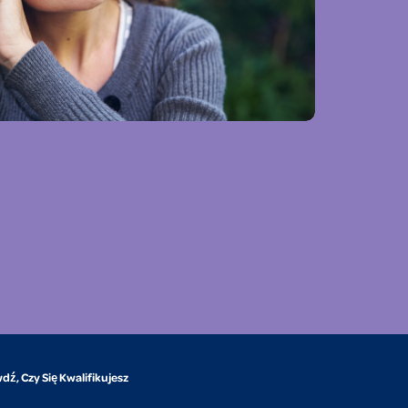
dź, Czy Się Kwalifikujesz