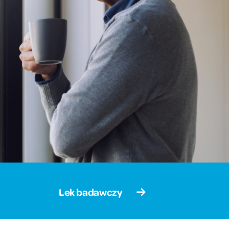
Lek badawczy